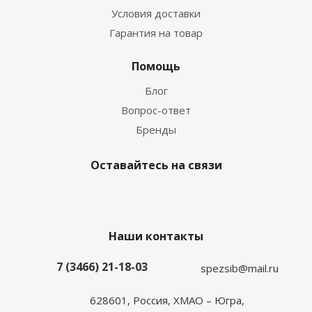
Условия доставки
Гарантия на товар
Помощь
Блог
Вопрос-ответ
Бренды
Оставайтесь на связи
Наши контакты
7 (3466) 21-18-03
spezsib@mail.ru
628601, Россия, ХМАО – Югра,