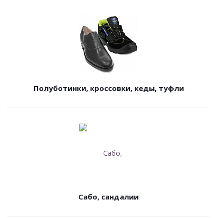
Полуботинки, кроссовки, кеды, туфли
Сабо, сандалии