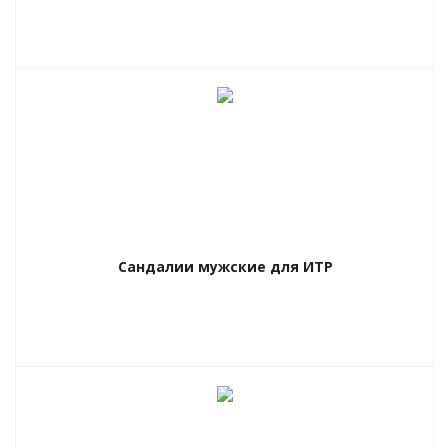
Сандалии мужские для ИТР