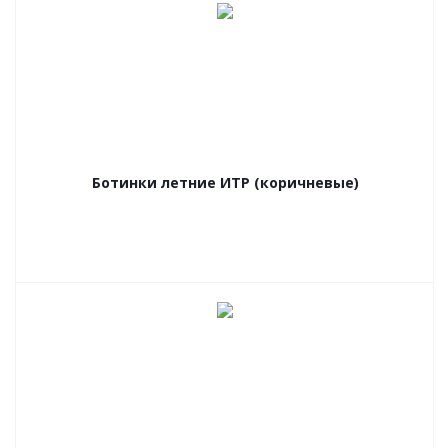
Ботинки летние ИТР (коричневые)