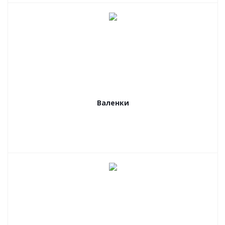
Валенки