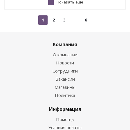
Показать еще
1
2
3
6
Компания
О компании
Новости
Сотрудники
Вакансии
Магазины
Политика
Информация
Помощь
Условия оплаты