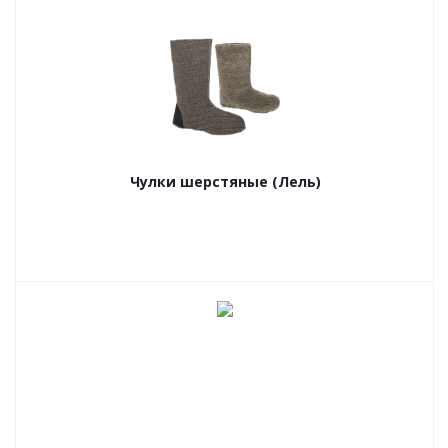
Чулки шерстяные (Лель)