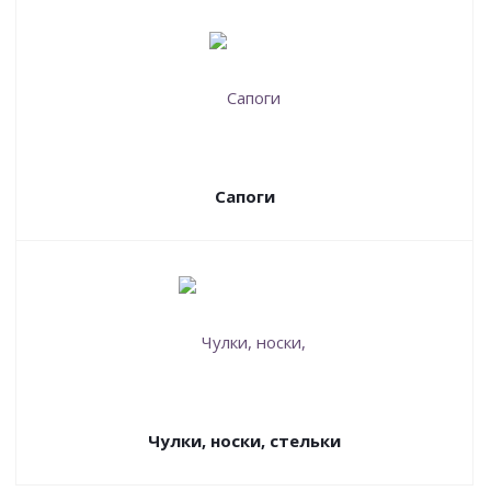
Сапоги
Чулки, носки, стельки