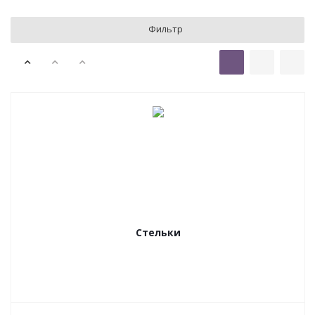
Фильтр
Стельки