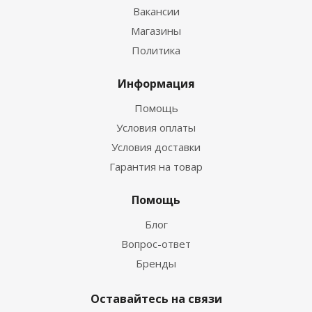
Вакансии
Магазины
Политика
Информация
Помощь
Условия оплаты
Условия доставки
Гарантия на товар
Помощь
Блог
Вопрос-ответ
Бренды
Оставайтесь на связи