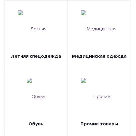
Летняя спецодежда
Медицинская одежда
Обувь
Прочие товары