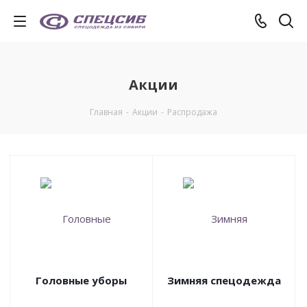
Акции
Главная
-
Акции
-
Распродажа
Головные уборы
Зимняя спецодежда