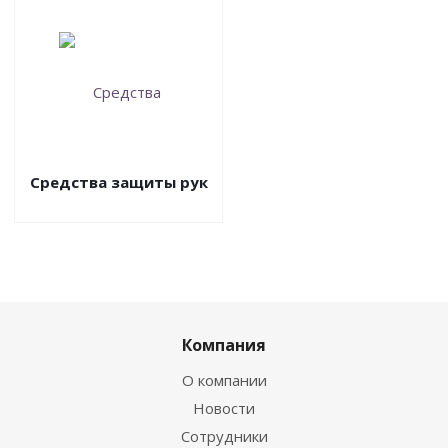
Средства защиты рук
Компания
О компании
Новости
Сотрудники