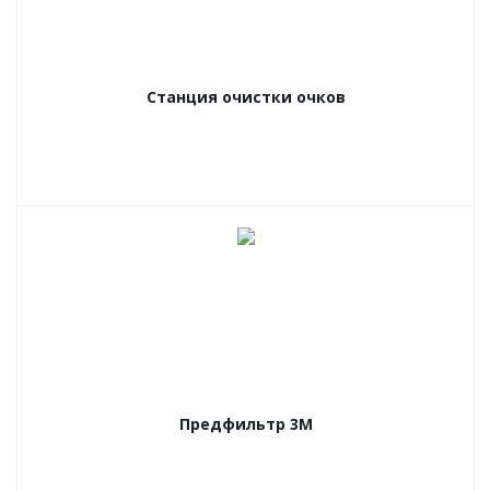
Станция очистки очков
Предфильтр 3М