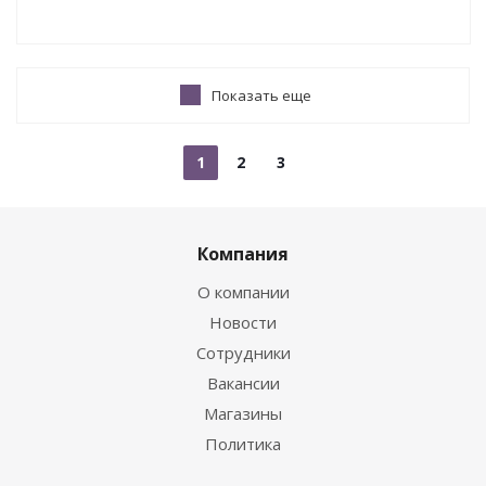
Показать еще
1
2
3
Компания
О компании
Новости
Сотрудники
Вакансии
Магазины
Политика