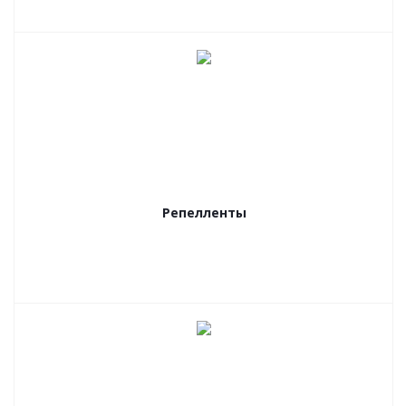
Репелленты