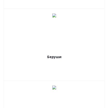
Беруши