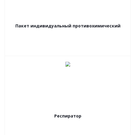
Пакет индивидуальный противохимический
Респиратор