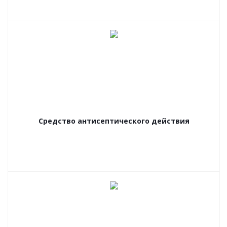
Средство антисептического действия