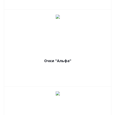
Очки "Альфа"