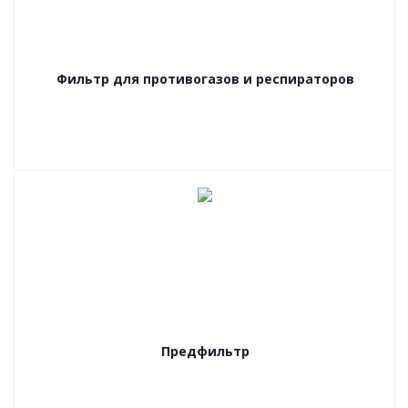
Фильтр для противогазов и респираторов
Предфильтр