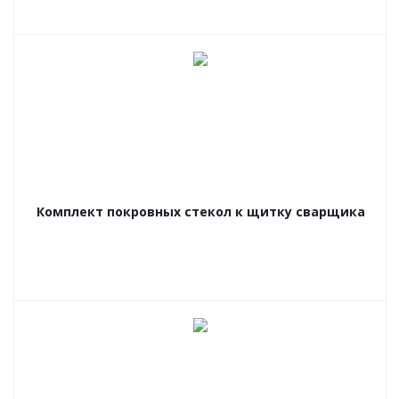
Комплект покровных стекол к щитку сварщика