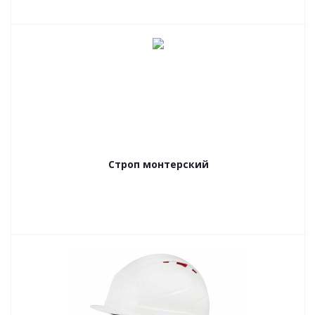
Строп монтерский