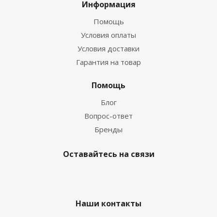
Информация
Помощь
Условия оплаты
Условия доставки
Гарантия на товар
Помощь
Блог
Вопрос-ответ
Бренды
Оставайтесь на связи
Наши контакты