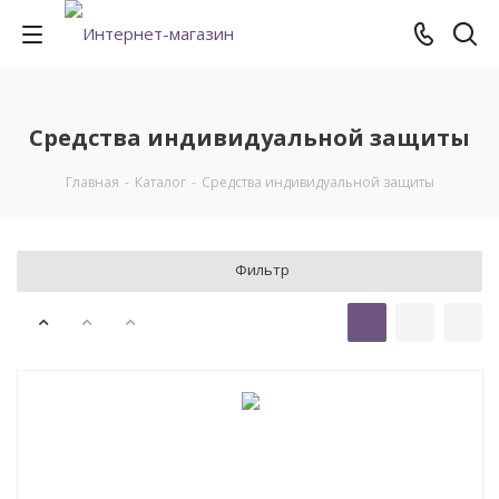
Средства индивидуальной защиты
Главная
-
Каталог
-
Средства индивидуальной защиты
Фильтр