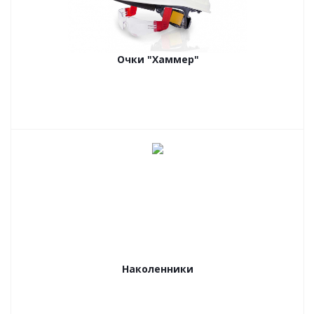
Очки "Хаммер"
Наколенники