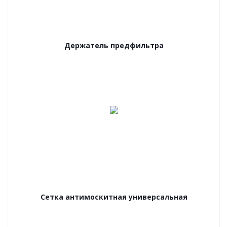
Держатель предфильтра
Сетка антимоскитная универсальная