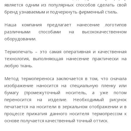
является одним из популярных способов сделать свой
бренд узнаваемым и подчеркнуть фирменный стиль.
Наша компания предлагает нанесение логотипов
различными способами на высококачественном
оборудовании.
Термопечать – это самая оперативная и качественная
технология, выполняющая нанесение практически на
любую ткань.
Метод термопереноса заключается в том, что сначала
изображение наносится на специальную пленку или
бумагу (промежуточный носитель, а уже потом
переносится на изделие. Необходимый рисунок
печатается на носители в зеркальном отображении и в
процессе прижатия данного носителя термопрессом к
основе получается качественный точный оттиск.