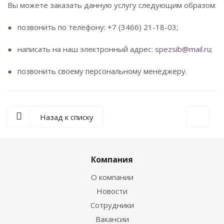
Вы можете заказать данную услугу следующим образом:
позвонить по телефону: +7 (3466) 21-18-03;
написать на наш электронный адрес:
spezsib@mail.ru
;
позвонить своему персональному менеджеру.
Назад к списку
Компания
О компании
Новости
Сотрудники
Вакансии