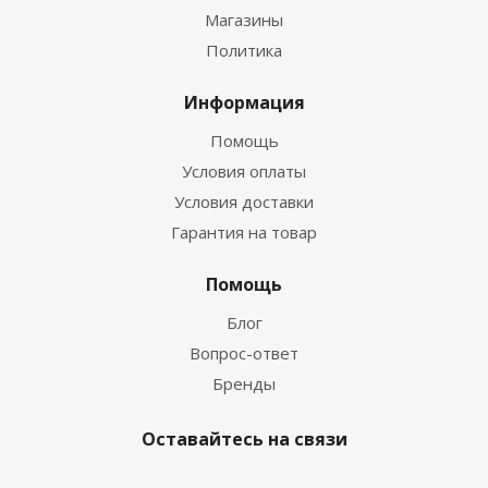
Магазины
Политика
Информация
Помощь
Условия оплаты
Условия доставки
Гарантия на товар
Помощь
Блог
Вопрос-ответ
Бренды
Оставайтесь на связи