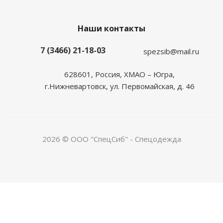
Наши контакты
7 (3466) 21-18-03
spezsib@mail.ru
628601, Россия, ХМАО – Югра,
г.Нижневартовск, ул. Первомайская, д. 46
2026 © ООО "СпецСиб" - Спецодежда