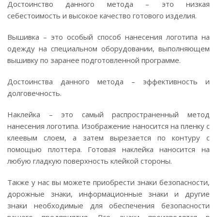
Достоинство данного метода – это низкая
себестоимость и высокое качество готового изделия.
Вышивка – это особый способ нанесения логотипа на
одежду на специальном оборудовании, выполняющем
вышивку по заранее подготовленной программе.
Достоинства данного метода – эффективность и
долговечность.
Наклейка – это самый распространенный метод
нанесения логотипа. Изображение наносится на пленку с
клеевым слоем, а затем вырезается по контуру с
помощью плоттера. Готовая наклейка наносится на
любую гладкую поверхность клейкой стороны.
Также у нас вы можете приобрести знаки безопасности,
дорожные знаки, информационные знаки и другие
знаки необходимые для обеспечения безопасности