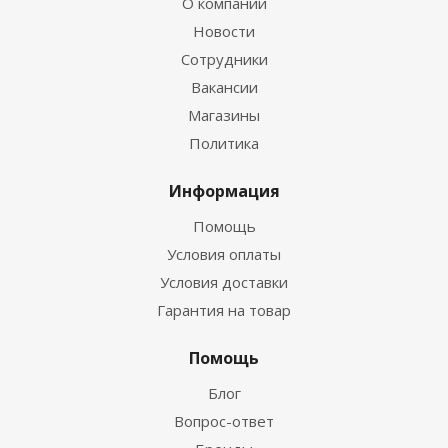
О компании
Новости
Сотрудники
Вакансии
Магазины
Политика
Информация
Помощь
Условия оплаты
Условия доставки
Гарантия на товар
Помощь
Блог
Вопрос-ответ