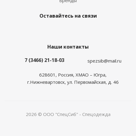
Бренды
Оставайтесь на связи
Наши контакты
7 (3466) 21-18-03
spezsib@mail.ru
628601, Россия, ХМАО – Югра,
г.Нижневартовск, ул. Первомайская, д. 46
2026 © ООО "СпецСиб" - Спецодежда