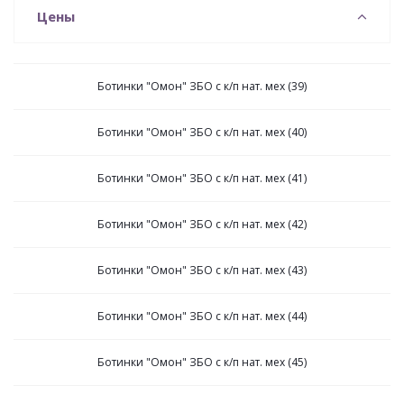
Цены
Ботинки "Омон" ЗБО с к/п нат. мех (39)
Ботинки "Омон" ЗБО с к/п нат. мех (40)
Ботинки "Омон" ЗБО с к/п нат. мех (41)
Ботинки "Омон" ЗБО с к/п нат. мех (42)
Ботинки "Омон" ЗБО с к/п нат. мех (43)
Ботинки "Омон" ЗБО с к/п нат. мех (44)
Ботинки "Омон" ЗБО с к/п нат. мех (45)